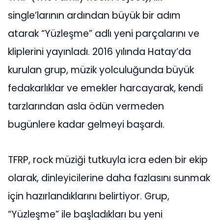
single’larının ardından büyük bir adım
atarak “Yüzleşme” adlı yeni parçalarını ve
kliplerini yayınladı. 2016 yılında Hatay’da
kurulan grup, müzik yolculuğunda büyük
fedakarlıklar ve emekler harcayarak, kendi
tarzlarından asla ödün vermeden
bugünlere kadar gelmeyi başardı.
TFRP, rock müziği tutkuyla icra eden bir ekip
olarak, dinleyicilerine daha fazlasını sunmak
için hazırlandıklarını belirtiyor. Grup,
“Yüzleşme” ile başladıkları bu yeni