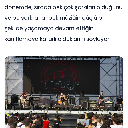
dönemde, sırada pek çok şarkıları olduğunu
ve bu şarkılarla rock müziğin güçlü bir
şekilde yaşamaya devam ettiğini
kanıtlamaya kararlı olduklarını söylüyor.