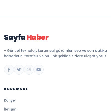
Sayfa
Haber
- Güncel teknoloji, kurumsal çözümler, seo ve son dakika
haberlerini tarafsız ve hızlı bir şekilde sizlere ulaştırıyoruz.
KURUMSAL
Künye
İletişim