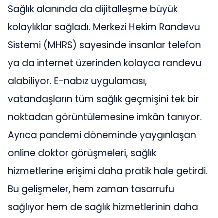
Sağlık alanında da dijitalleşme büyük
kolaylıklar sağladı. Merkezi Hekim Randevu
Sistemi (MHRS) sayesinde insanlar telefon
ya da internet üzerinden kolayca randevu
alabiliyor. E-nabız uygulaması,
vatandaşların tüm sağlık geçmişini tek bir
noktadan görüntülemesine imkân tanıyor.
Ayrıca pandemi döneminde yaygınlaşan
online doktor görüşmeleri, sağlık
hizmetlerine erişimi daha pratik hale getirdi.
Bu gelişmeler, hem zaman tasarrufu
sağlıyor hem de sağlık hizmetlerinin daha