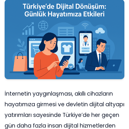
İnternetin yaygınlaşması, akıllı cihazların
hayatımıza girmesi ve devletin dijital altyapı
yatırımları sayesinde Türkiye’de her geçen
gün daha fazla insan dijital hizmetlerden