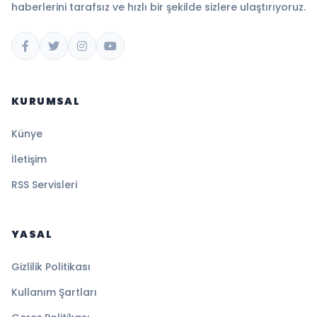
haberlerini tarafsız ve hızlı bir şekilde sizlere ulaştırıyoruz.
KURUMSAL
Künye
İletişim
RSS Servisleri
YASAL
Gizlilik Politikası
Kullanım Şartları