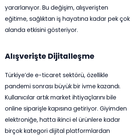
yararlanıyor. Bu değişim, alışverişten
eğitime, sağlıktan iş hayatına kadar pek çok
alanda etkisini gösteriyor.
Alışverişte Dijitalleşme
Türkiye’de e-ticaret sektörü, özellikle
pandemi sonrası büyük bir ivme kazandı.
Kullanıcılar artık market ihtiyaçlarını bile
online siparişle kapısına getiriyor. Giyimden
elektroniğe, hatta ikinci el ürünlere kadar
birçok kategori dijital platformlardan