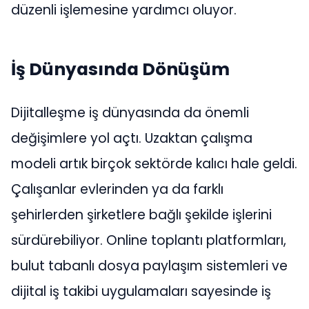
düzenli işlemesine yardımcı oluyor.
İş Dünyasında Dönüşüm
Dijitalleşme iş dünyasında da önemli
değişimlere yol açtı. Uzaktan çalışma
modeli artık birçok sektörde kalıcı hale geldi.
Çalışanlar evlerinden ya da farklı
şehirlerden şirketlere bağlı şekilde işlerini
sürdürebiliyor. Online toplantı platformları,
bulut tabanlı dosya paylaşım sistemleri ve
dijital iş takibi uygulamaları sayesinde iş