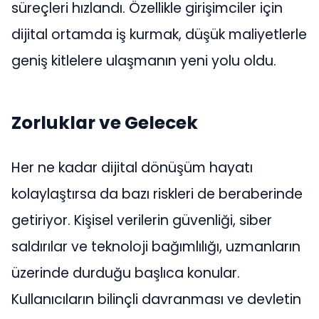
süreçleri hızlandı. Özellikle girişimciler için
dijital ortamda iş kurmak, düşük maliyetlerle
geniş kitlelere ulaşmanın yeni yolu oldu.
Zorluklar ve Gelecek
Her ne kadar dijital dönüşüm hayatı
kolaylaştırsa da bazı riskleri de beraberinde
getiriyor. Kişisel verilerin güvenliği, siber
saldırılar ve teknoloji bağımlılığı, uzmanların
üzerinde durduğu başlıca konular.
Kullanıcıların bilinçli davranması ve devletin