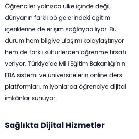
Öğrenciler yalnızca ülke içinde değil,
dünyanın farklı bölgelerindeki eğitim
içeriklerine de erişim sağlayabiliyor. Bu
durum hem bilgiye ulaşımı kolaylaştırıyor
hem de farklı kültürlerden öğrenme fırsatı
veriyor. Türkiye’de Milli Eğitim Bakanlığı’nın
EBA sistemi ve üniversitelerin online ders
platformları, milyonlarca öğrenciye dijital
imkânlar sunuyor.
Sağlıkta Dijital Hizmetler