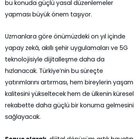
bu konuda güçlü yasal düzenlemeler
yapması büyük önem taşıyor.
Uzmanlara göre önümüzdeki on yıl içinde
yapay zekâ, akıllı şehir uygulamaları ve 5G
teknolojisiyle dijitalleşme daha da
hızlanacak. Türkiye’nin bu süreçte
yatırımlarını artırması, hem bireylerin yaşam
kalitesini yükseltecek hem de ülkenin küresel
rekabette daha güçlü bir konuma gelmesini
sağlayacak.