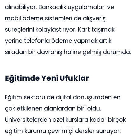
alınabiliyor. Bankacılık uygulamaları ve
mobil ödeme sistemleri de alışveriş
süreçlerini kolaylaştırıyor. Kart taşımak
yerine telefonla ödeme yapmak artık
sıradan bir davranış haline gelmiş durumda.
Eğitimde Yeni Ufuklar
Eğitim sektörü de dijital dönüşümden en
çok etkilenen alanlardan biri oldu.
Üniversitelerden özel kurslara kadar birçok
eğitim kurumu çevrimiçi dersler sunuyor.