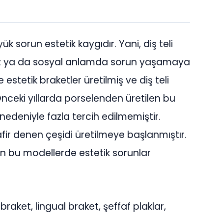
sorun estetik kaygıdır. Yani, diş teli
emez ya da sosyal anlamda sorun yaşamaya
te estetik braketler üretilmiş ve diş teli
nceki yıllarda porselenden üretilen bu
 nedeniyle fazla tercih edilmemiştir.
fir denen çeşidi üretilmeye başlanmıştır.
 bu modellerde estetik sorunlar
braket, lingual braket, şeffaf plaklar,