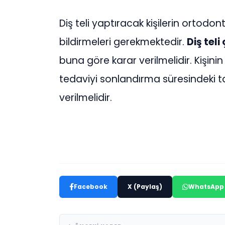
Diş teli yaptıracak kişilerin ortodon
bildirmeleri gerekmektedir.
Diş teli
buna göre karar verilmelidir. Kişinin
tedaviyi sonlandırma süresindeki t
verilmelidir.
Facebook
X (Paylaş)
WhatsApp