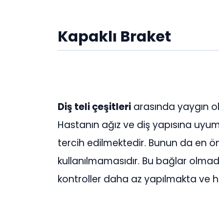
Kapaklı Braket
Diş teli çeşitleri
arasında yaygın ola
Hastanın ağız ve diş yapısına uy
tercih edilmektedir. Bunun da en ön
kullanılmamasıdır. Bu bağlar olmadı
kontroller daha az yapılmakta ve 