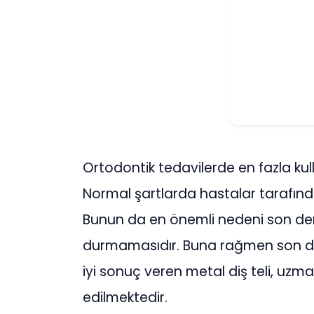
Ortodontik tedavilerde en fazla kul
Normal şartlarda hastalar tarafınd
Bunun da en önemli nedeni son dere
durmamasıdır. Buna rağmen son de
iyi sonuç veren metal diş teli, uzman
edilmektedir.