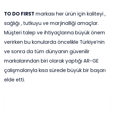
TO DO FIRST
markası her ürün için kaliteyi ,
sağlığı , tutkuyu ve marjinalliği amaçlar.
Müşteri talep ve ihtiyaçlarına büyük önem
verirken bu konularda öncelikle Türkiye’nin
ve sonra da tüm dünyanın güvenilir
markalarından biri olarak yaptığı AR-GE
çalışmalarıyla kısa sürede büyük bir başarı
elde etti.