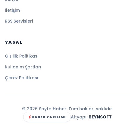
İletişim
RSS Servisleri
YASAL
Gizlilik Politikası
Kullanım Şartları
Çerez Politikası
© 2026 Sayfa Haber. Tüm hakları saklıdır.
Altyapı:
BEYNSOFT
HABER YAZILIMI