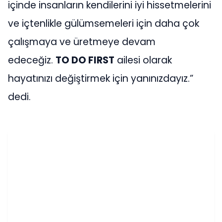
içinde insanların kendilerini iyi hissetmelerini
ve içtenlikle gülümsemeleri için daha çok
çalışmaya ve üretmeye devam
edeceğiz.
TO DO FIRST
ailesi olarak
hayatınızı değiştirmek için yanınızdayız.”
dedi.