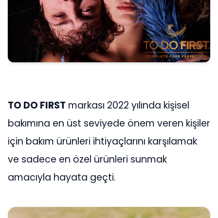
TO DO FIRST
markası 2022 yılında kişisel
bakımına en üst seviyede önem veren kişiler
için bakım ürünleri ihtiyaçlarını karşılamak
ve sadece en özel ürünleri sunmak
amacıyla hayata geçti.