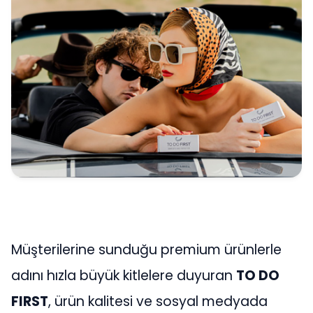
Müşterilerine sunduğu premium ürünlerle
adını hızla büyük kitlelere duyuran
TO DO
FIRST
, ürün kalitesi ve sosyal medyada