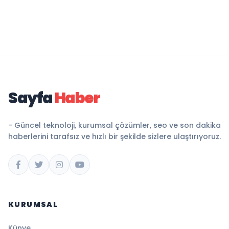
Sayfa
Haber
- Güncel teknoloji, kurumsal çözümler, seo ve son dakika
haberlerini tarafsız ve hızlı bir şekilde sizlere ulaştırıyoruz.
KURUMSAL
Künye