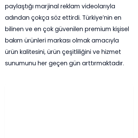
paylaştığı marjinal reklam videolarıyla
adından çokça söz ettirdi. Türkiye’nin en
bilinen ve en çok güvenilen premium kişisel
bakım ürünleri markası olmak amacıyla
ürün kalitesini, ürün çeşitliliğini ve hizmet
sunumunu her geçen gün arttırmaktadır.