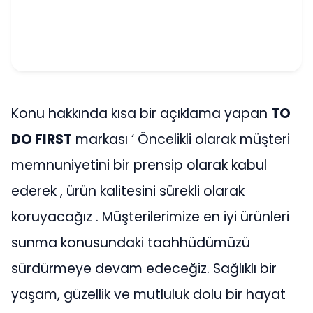
Konu hakkında kısa bir açıklama yapan
TO
DO FIRST
markası ‘ Öncelikli olarak müşteri
memnuniyetini bir prensip olarak kabul
ederek , ürün kalitesini sürekli olarak
koruyacağız . Müşterilerimize en iyi ürünleri
sunma konusundaki taahhüdümüzü
sürdürmeye devam edeceğiz. Sağlıklı bir
yaşam, güzellik ve mutluluk dolu bir hayat