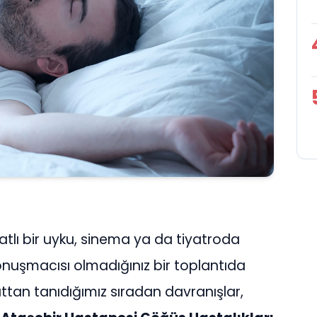
lı bir uyku, sinema ya da tiyatroda
nuşmacısı olmadığınız bir toplantıda
tan tanıdığımız sıradan davranışlar,