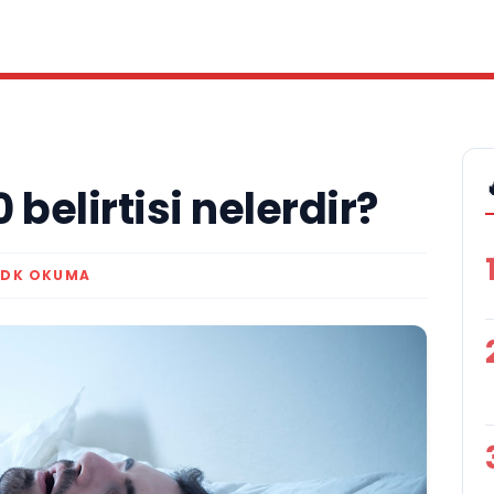
belirtisi nelerdir?
 DK OKUMA