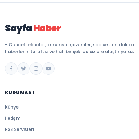
Sayfa
Haber
- Güncel teknoloji, kurumsal çözümler, seo ve son dakika
haberlerini tarafsız ve hızlı bir şekilde sizlere ulaştırıyoruz.
KURUMSAL
Künye
İletişim
RSS Servisleri