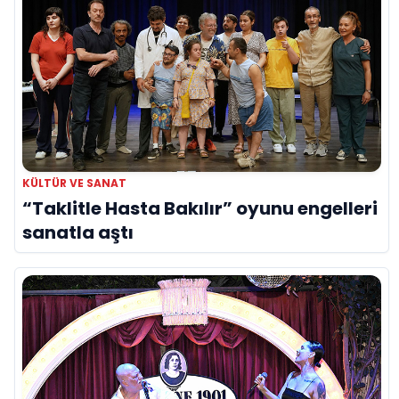
KÜLTÜR VE SANAT
“Taklitle Hasta Bakılır” oyunu engelleri
sanatla aştı