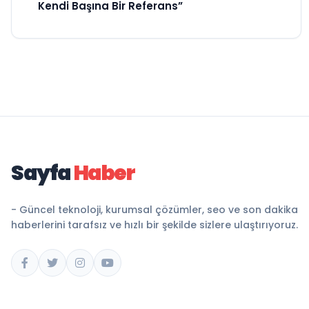
Kendi Başına Bir Referans”
Sayfa
Haber
- Güncel teknoloji, kurumsal çözümler, seo ve son dakika
haberlerini tarafsız ve hızlı bir şekilde sizlere ulaştırıyoruz.