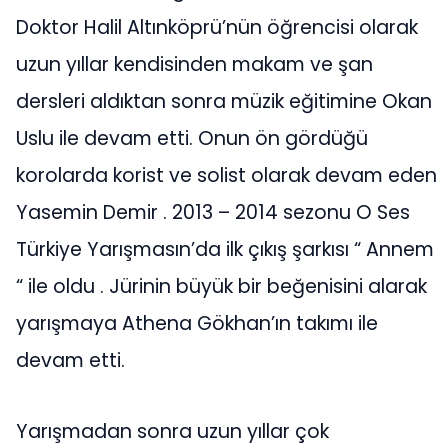
Doktor Halil Altınköprü’nün öğrencisi olarak
uzun yıllar kendisinden makam ve şan
dersleri aldıktan sonra müzik eğitimine Okan
Uslu ile devam etti. Onun ön gördüğü
korolarda korist ve solist olarak devam eden
Yasemin Demir . 2013 – 2014 sezonu O Ses
Türkiye Yarışmasın’da ilk çıkış şarkısı “ Annem
“ ile oldu . Jürinin büyük bir beğenisini alarak
yarışmaya Athena Gökhan’ın takımı ile
devam etti.
Yarışmadan sonra uzun yıllar çok