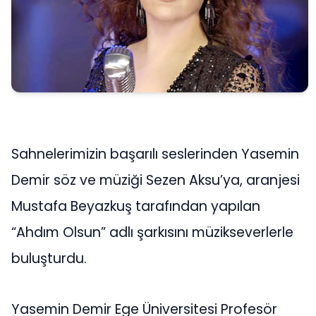
Sahnelerimizin başarılı seslerinden Yasemin
Demir söz ve müziği Sezen Aksu’ya, aranjesi
Mustafa Beyazkuş tarafından yapılan
“Ahdım Olsun” adlı şarkısını müzikseverlerle
buluşturdu.
Yasemin Demir Ege Üniversitesi Profesör