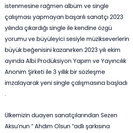
istenmesine rağmen albüm ve single
çalışması yapmayan başarılı sanatçı 2023
yılında çıkardığı single ile kendine özgü
yorumu ve büyüleyici sesiyle müzikseverlerin
büyük beğenisini kazanırken 2023 yılı ekim
ayında Albi Prodüksiyon Yapım ve Yayıncılık
Anonim Şirketi ile 3 yıllık bir sözleşme
imzalayarak yeni single çalışmasına başladı
.
Ülkemizin duayen sanatçılarından Sezen
Aksu’nun “ Ahdım Olsun “adlı şarkısına