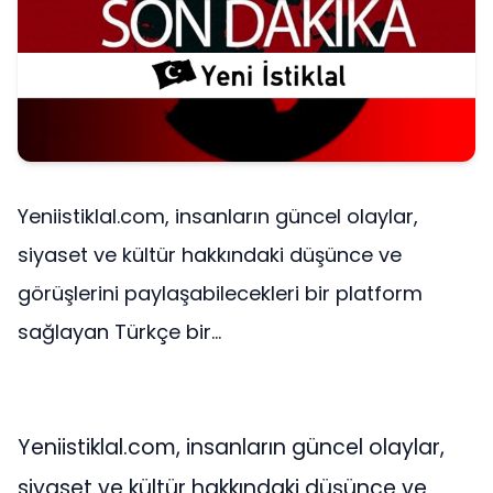
Yeniistiklal.com, insanların güncel olaylar,
siyaset ve kültür hakkındaki düşünce ve
görüşlerini paylaşabilecekleri bir platform
sağlayan Türkçe bir...
Yeniistiklal.com, insanların güncel olaylar,
siyaset ve kültür hakkındaki düşünce ve