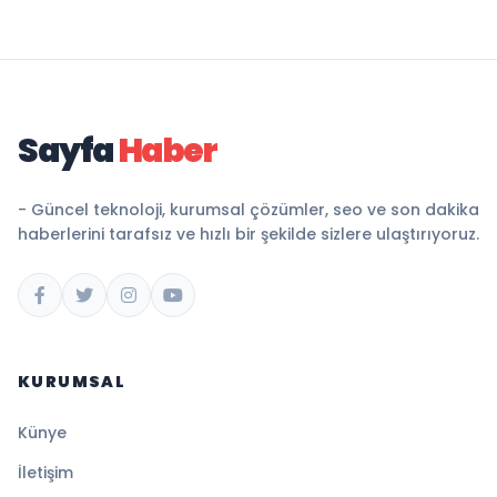
Sayfa
Haber
- Güncel teknoloji, kurumsal çözümler, seo ve son dakika
haberlerini tarafsız ve hızlı bir şekilde sizlere ulaştırıyoruz.
KURUMSAL
Künye
İletişim