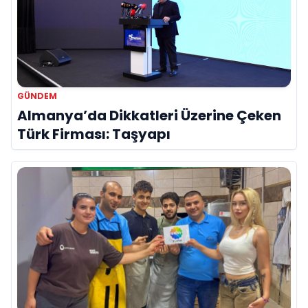
GÜNDEM
Almanya’da Dikkatleri Üzerine Çeken
Türk Firması: Taşyapı