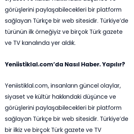
görüşlerini paylaşabilecekleri bir platform
sağlayan Türkçe bir web sitesidir. Türkiye’de
türünün ilk örneğiyiz ve birçok Türk gazete
ve TV kanalında yer aldık.
Yeniistiklal.com’da Nasıl Haber. Yapılır?
Yeniistiklal.com, insanların güncel olaylar,
siyaset ve kültür hakkındaki düşünce ve
görüşlerini paylaşabilecekleri bir platform
sağlayan Türkçe bir web sitesidir. Türkiye’de
bir ilkiz ve birçok Türk gazete ve TV