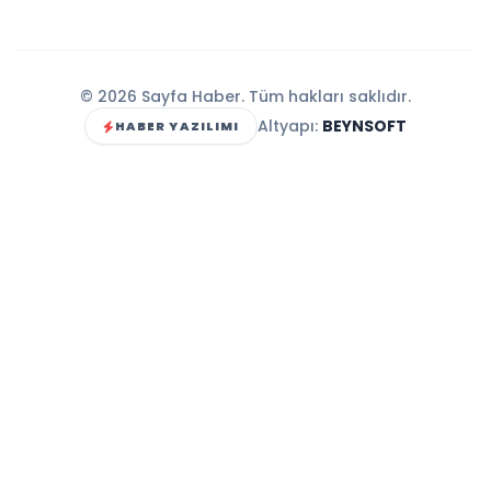
© 2026 Sayfa Haber. Tüm hakları saklıdır.
Altyapı:
BEYNSOFT
HABER YAZILIMI