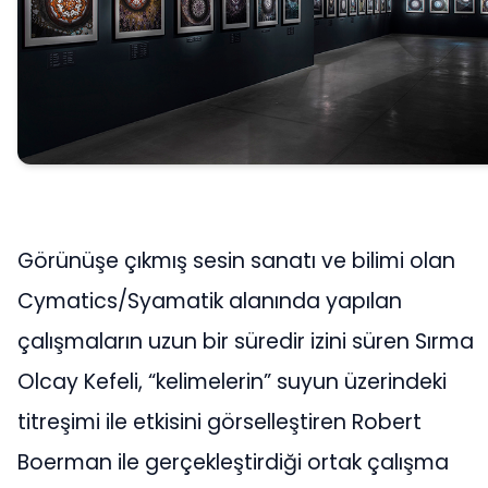
Görünüşe çıkmış sesin sanatı ve bilimi olan
Cymatics/Syamatik alanında yapılan
çalışmaların uzun bir süredir izini süren Sırma
Olcay Kefeli, “kelimelerin” suyun üzerindeki
titreşimi ile etkisini görselleştiren Robert
Boerman ile gerçekleştirdiği ortak çalışma