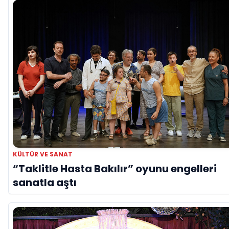
KÜLTÜR VE SANAT
“Taklitle Hasta Bakılır” oyunu engelleri
sanatla aştı