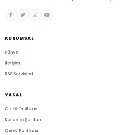
KURUMSAL
Künye
İletişim
RSS Servisleri
YASAL
Gizlilik Politikası
Kullanım Şartları
Çerez Politikası