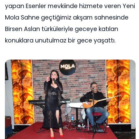
yapan Esenler mevkiinde hizmete veren Yeni
Mola Sahne geçtiğimiz akşam sahnesinde
Birsen Aslan türküleriyle geceye katılan
konuklara unutulmaz bir gece yaşattı.