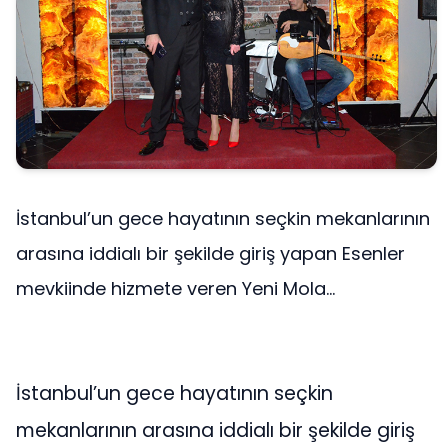
İstanbul’un gece hayatının seçkin mekanlarının
arasına iddialı bir şekilde giriş yapan Esenler
mevkiinde hizmete veren Yeni Mola...
İstanbul’un gece hayatının seçkin
mekanlarının arasına iddialı bir şekilde giriş