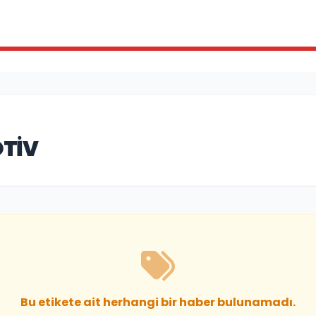
TIV
Bu etikete ait herhangi bir haber bulunamadı.