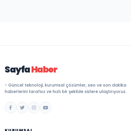
Sayfa
Haber
- Güncel teknoloji, kurumsal çözümler, seo ve son dakika
haberlerini tarafsız ve hızlı bir şekilde sizlere ulaştırıyoruz.
KURUMSAL