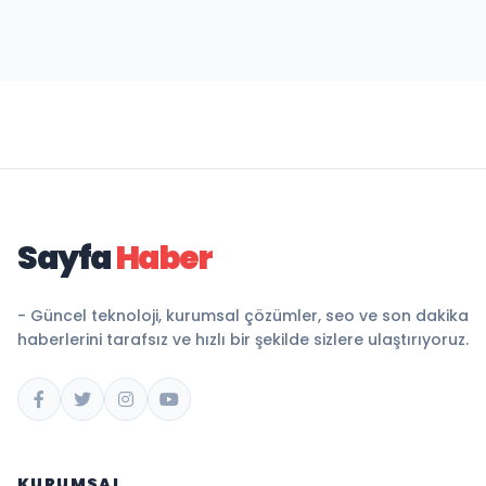
Sayfa
Haber
- Güncel teknoloji, kurumsal çözümler, seo ve son dakika
haberlerini tarafsız ve hızlı bir şekilde sizlere ulaştırıyoruz.
KURUMSAL