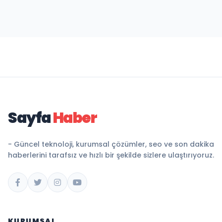
Sayfa
Haber
- Güncel teknoloji, kurumsal çözümler, seo ve son dakika
haberlerini tarafsız ve hızlı bir şekilde sizlere ulaştırıyoruz.
KURUMSAL