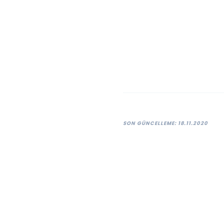
SON GÜNCELLEME: 18.11.2020