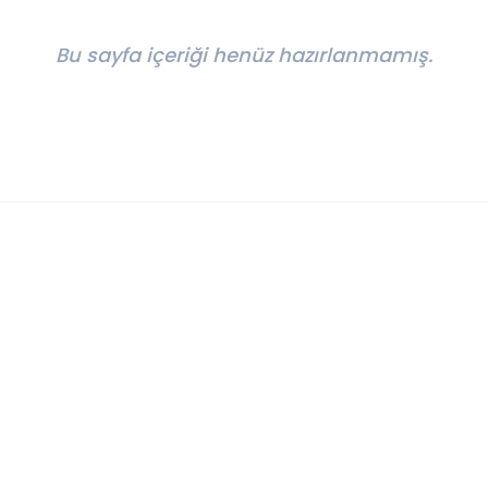
Bu sayfa içeriği henüz hazırlanmamış.