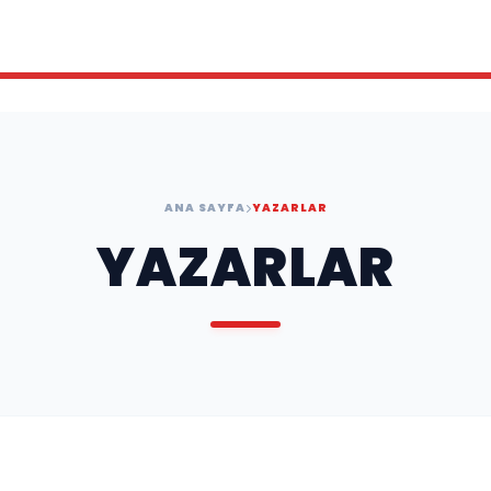
ANA SAYFA
YAZARLAR
YAZARLAR