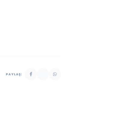
PAYLAŞ: